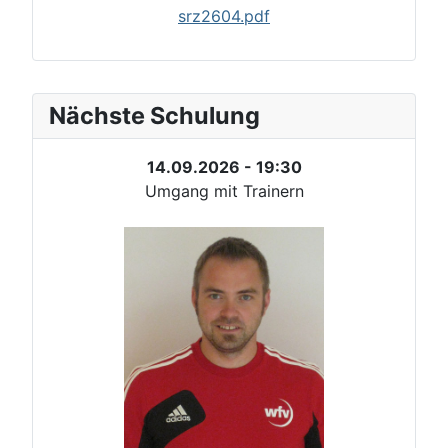
srz2604.pdf
Nächste Schulung
14.09.2026 - 19:30
Umgang mit Trainern