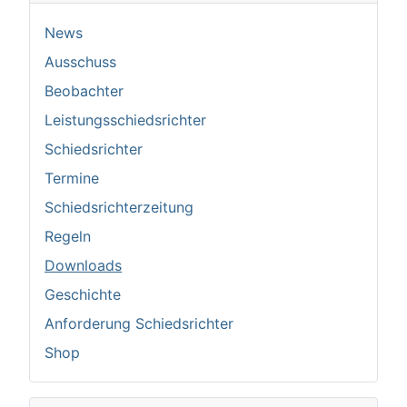
News
Ausschuss
Beobachter
Leistungsschiedsrichter
Schiedsrichter
Termine
Schiedsrichterzeitung
Regeln
Downloads
Geschichte
Anforderung Schiedsrichter
Shop