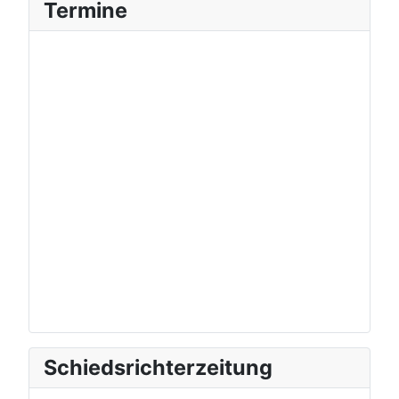
Termine
Schiedsrichterzeitung