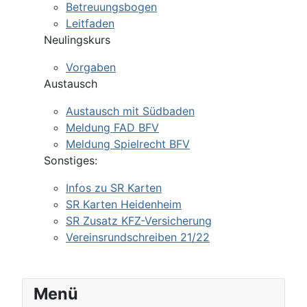
Betreuungsbogen
Leitfaden
Neulingskurs
Vorgaben
Austausch
Austausch mit Südbaden
Meldung FAD BFV
Meldung Spielrecht BFV
Sonstiges:
Infos zu SR Karten
SR Karten Heidenheim
SR Zusatz KFZ-Versicherung
Vereinsrundschreiben 21/22
Menü