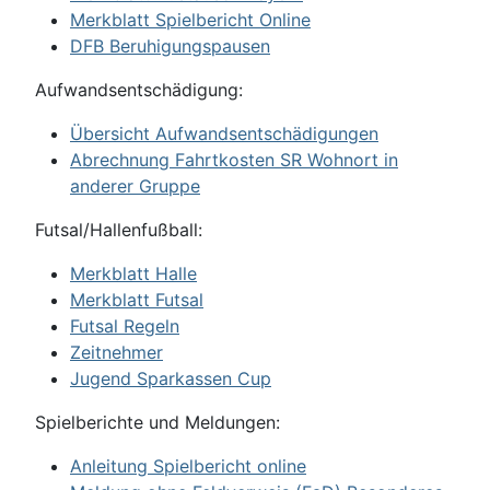
Merkblatt Spielbericht Online
DFB Beruhigungspausen
Aufwandsentschädigung:
Übersicht Aufwandsentschädigungen
Abrechnung Fahrtkosten SR Wohnort in
anderer Gruppe
Futsal/Hallenfußball:
Merkblatt Halle
Merkblatt Futsal
Futsal Regeln
Zeitnehmer
Jugend Sparkassen Cup
Spielberichte und Meldungen:
Anleitung Spielbericht online