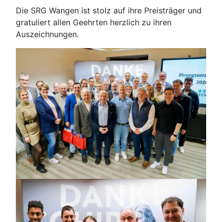
Die SRG Wangen ist stolz auf ihre Preisträger und
gratuliert allen Geehrten herzlich zu ihren
Auszeichnungen.