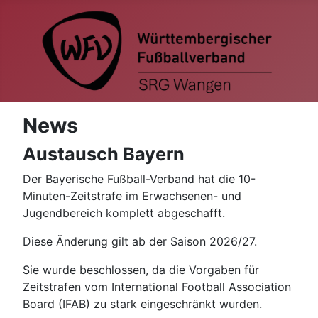
News
Austausch Bayern
Der Bayerische Fußball-Verband hat die 10-
Minuten-Zeitstrafe im Erwachsenen- und
Jugendbereich komplett abgeschafft.
Diese Änderung gilt ab der Saison 2026/27.
Sie wurde beschlossen, da die Vorgaben für
Zeitstrafen vom International Football Association
Board (IFAB) zu stark eingeschränkt wurden.