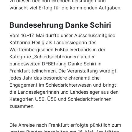
zu diesen beeindruckenden Leistungen und
wünscht viel Erfolg für die kommenden Aufgaben.
Bundesehrung Danke Schiri
Vom 16.–17. Mai durfte unser Ausschussmitglied
Katharina Heilig als Landessiegerin des
Württembergischen Fußballverbands in der
Kategorie „Schiedsrichterinnen“ an der
bundesweiten DFBEhrung Danke Schiri in
Frankfurt teilnehmen. Die Veranstaltung würdigt
jedes Jahr das besondere ehrenamtliche
Engagement im Schiedsrichterwesen und bringt
die Landessiegerinnen und Landessieger aus den
Kategorien U50, Ü50 und Schiedsrichterinnen
zusammen.
Die Anreise nach Frankfurt erfolgte pünktlich zum