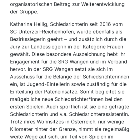
organisatorischen Beitrag zur Weiterentwicklung
der Gruppe.
Katharina Heilig, Schiedsrichterin seit 2016 vom
SC Unterzeil-Reichenhofen, wurde ebenfalls als
Bezirkssiegerin geehrt – und zusätzlich durch die
Jury zur Landessiegerin in der Kategorie Frauen
gewählt. Diese besondere Auszeichnung hebt ihr
Engagement für die SRG Wangen und im Verband
hervor. In der SRG Wangen setzt sie sich im
Ausschuss für die Belange der Schiedsrichterinnen
ein, ist Jugend-Einteilerin sowie zuständig für die
Einteilung der Pateneinsätze. Somit begleitet sie
maßgebliche neue Schiedsrichter*innen bei den
ersten Spielen. Auch sportlich ist sie eine gefragte
Schiedsrichterin und v.a. Schiedsrichterassistentin.
Trotz ihres Wohnsitzes in Österreich, nur wenige
Kilometer hinter der Grenze, nimmt sie regelmäßig
weite Wege auf sich, um Teil von Spielen im