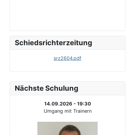
Schiedsrichterzeitung
srz2604.pdf
Nächste Schulung
14.09.2026 - 19:30
Umgang mit Trainern