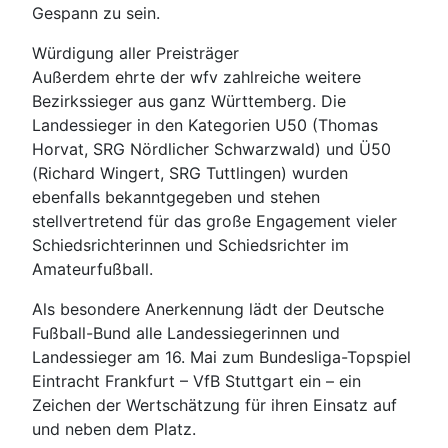
Gespann zu sein.
Würdigung aller Preisträger
Außerdem ehrte der wfv zahlreiche weitere
Bezirkssieger aus ganz Württemberg. Die
Landessieger in den Kategorien U50 (Thomas
Horvat, SRG Nördlicher Schwarzwald) und Ü50
(Richard Wingert, SRG Tuttlingen) wurden
ebenfalls bekanntgegeben und stehen
stellvertretend für das große Engagement vieler
Schiedsrichterinnen und Schiedsrichter im
Amateurfußball.
Als besondere Anerkennung lädt der Deutsche
Fußball-Bund alle Landessiegerinnen und
Landessieger am 16. Mai zum Bundesliga-Topspiel
Eintracht Frankfurt – VfB Stuttgart ein – ein
Zeichen der Wertschätzung für ihren Einsatz auf
und neben dem Platz.