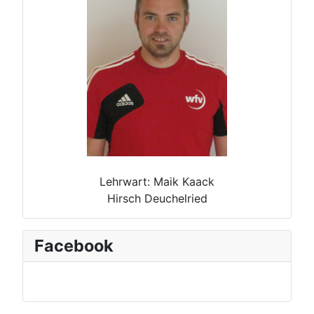
Lehrwart: Maik Kaack
Hirsch Deuchelried
Facebook