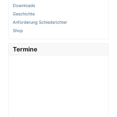
Downloads
Geschichte
Anforderung Schiedsrichter
Shop
Termine