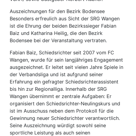
Auszeichnungen für den Bezirk Bodensee
Besonders erfreulich aus Sicht der SRG Wangen
ist die Ehrung der beiden Bezirkssieger Fabian
Baiz und Katharina Heilig, die den Bezirk
Bodensee bei der Veranstaltung vertraten.
Fabian Baiz, Schiedsrichter seit 2007 vom FC
Wangen, wurde für sein langjähriges Engagement
ausgezeichnet. Er leitet seit vielen Jahre Spiele in
der Verbandsliga und ist aufgrund seiner
Erfahrung ein gefragter Schiedsrichterassistent
bis hin zur Regionalliga. Innerhalb der SRG
Wangen übernimmt er zentrale Aufgaben: Er
organisiert den Schiedsrichter-Neulingskurs und
ist im Ausschuss neben dem Protokoll für die
Gewinnung neuer Schiedsrichter verantwortlich.
Seine Auszeichnung würdigt sowohl seine
sportliche Leistung als auch seinen