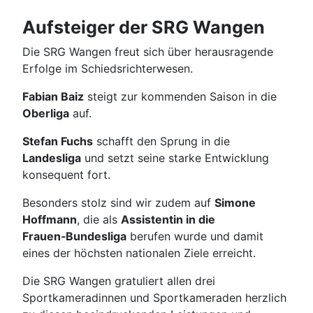
Aufsteiger der SRG Wangen
Die SRG Wangen freut sich über herausragende
Erfolge im Schiedsrichterwesen.
Fabian Baiz
steigt zur kommenden Saison in die
Oberliga
auf.
Stefan Fuchs
schafft den Sprung in die
Landesliga
und setzt seine starke Entwicklung
konsequent fort.
Besonders stolz sind wir zudem auf
Simone
Hoffmann
, die als
Assistentin in die
Frauen‑Bundesliga
berufen wurde und damit
eines der höchsten nationalen Ziele erreicht.
Die SRG Wangen gratuliert allen drei
Sportkameradinnen und Sportkameraden herzlich