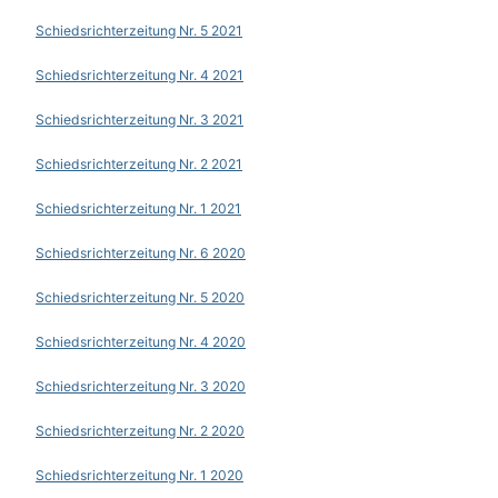
Schiedsrichterzeitung Nr. 5 2021
Schiedsrichterzeitung Nr. 4 2021
Schiedsrichterzeitung Nr. 3 2021
Schiedsrichterzeitung Nr. 2 2021
Schiedsrichterzeitung Nr. 1 2021
Schiedsrichterzeitung Nr. 6 2020
Schiedsrichterzeitung Nr. 5 2020
Schiedsrichterzeitung Nr. 4 2020
Schiedsrichterzeitung Nr. 3 2020
Schiedsrichterzeitung Nr. 2 2020
Schiedsrichterzeitung Nr. 1 2020