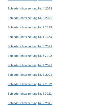
Schiedsrichterzeitung Nr. 4 2023
Schiedsrichterzeitung Nr. 3 2023
Schiedsrichterzeitung Nr. 2 2023
Schiedsrichterzeitung Nr. 1 2023
Schiedsrichterzeitung Nr. 6 2022
Schiedsrichterzeitung Nr. 5 2022
Schiedsrichterzeitung Nr. 4 2022
Schiedsrichterzeitung Nr. 3 2022
Schiedsrichterzeitung Nr. 2 2022
Schiedsrichterzeitung Nr. 1 2022
Schiedsrichterzeitung Nr. 6 2021