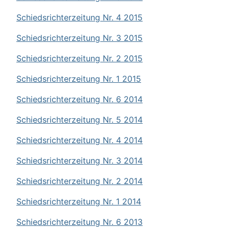
Schiedsrichterzeitung Nr. 4 2015
Schiedsrichterzeitung Nr. 3 2015
Schiedsrichterzeitung Nr. 2 2015
Schiedsrichterzeitung Nr. 1 2015
Schiedsrichterzeitung Nr. 6 2014
Schiedsrichterzeitung Nr. 5 2014
Schiedsrichterzeitung Nr. 4 2014
Schiedsrichterzeitung Nr. 3 2014
Schiedsrichterzeitung Nr. 2 2014
Schiedsrichterzeitung Nr. 1 2014
Schiedsrichterzeitung Nr. 6 2013