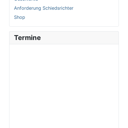
Anforderung Schiedsrichter
Shop
Termine