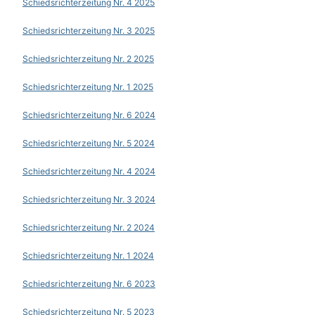
Schiedsrichterzeitung Nr. 4 2025
Schiedsrichterzeitung Nr. 3 2025
Schiedsrichterzeitung Nr. 2 2025
Schiedsrichterzeitung Nr. 1 2025
Schiedsrichterzeitung Nr. 6 2024
Schiedsrichterzeitung Nr. 5 2024
Schiedsrichterzeitung Nr. 4 2024
Schiedsrichterzeitung Nr. 3 2024
Schiedsrichterzeitung Nr. 2 2024
Schiedsrichterzeitung Nr. 1 2024
Schiedsrichterzeitung Nr. 6 2023
Schiedsrichterzeitung Nr. 5 2023