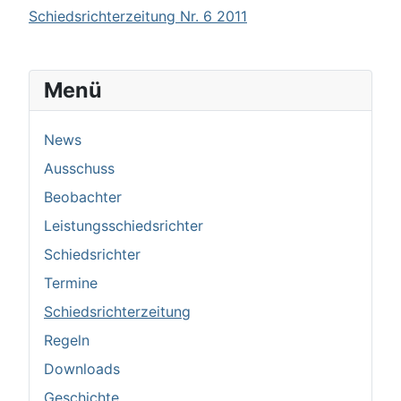
Schiedsrichterzeitung Nr. 6 2011
Menü
News
Ausschuss
Beobachter
Leistungsschiedsrichter
Schiedsrichter
Termine
Schiedsrichterzeitung
Regeln
Downloads
Geschichte