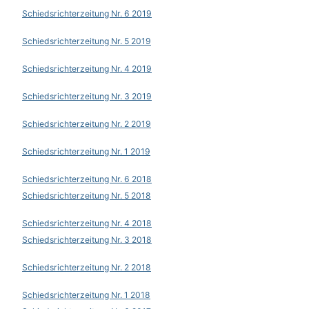
Schiedsrichterzeitung Nr. 6 2019
Schiedsrichterzeitung Nr. 5 2019
Schiedsrichterzeitung Nr. 4 2019
Schiedsrichterzeitung Nr. 3 201
9
Schiedsrichterzeitung Nr. 2 201
9
Schiedsrichterzeitung Nr. 1 201
9
Schiedsrichterzeitung Nr. 6 2018
Schiedsrichterzeitung Nr. 5 2018
Schiedsrichterzeitung Nr. 4 2018
Schiedsrichterzeitung Nr. 3 2018
Schiedsrichterzeitung Nr. 2 2018
Schiedsrichterzeitung Nr. 1 2018