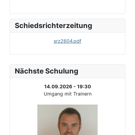
Schiedsrichterzeitung
srz2604.pdf
Nächste Schulung
14.09.2026 - 19:30
Umgang mit Trainern