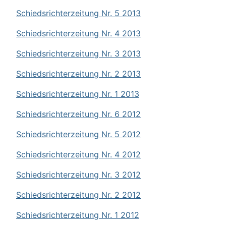
Schiedsrichterzeitung Nr. 5 2013
Schiedsrichterzeitung Nr. 4 2013
Schiedsrichterzeitung Nr. 3 2013
Schiedsrichterzeitung Nr. 2 2013
Schiedsrichterzeitung Nr. 1 2013
Schiedsrichterzeitung Nr. 6 2012
Schiedsrichterzeitung Nr. 5 2012
Schiedsrichterzeitung Nr. 4 2012
Schiedsrichterzeitung Nr. 3 2012
Schiedsrichterzeitung Nr. 2 2012
Schiedsrichterzeitung Nr. 1 2012