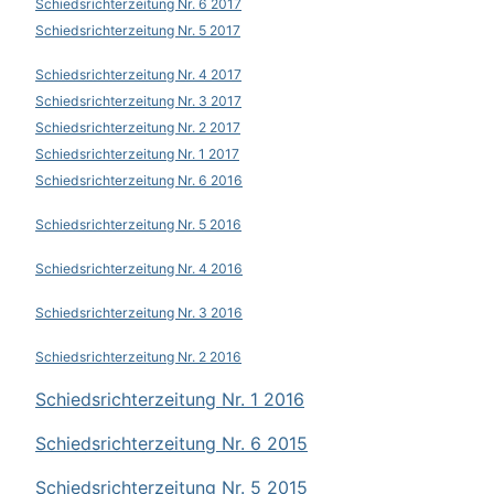
Schiedsrichterzeitung Nr. 6 2017
Schiedsrichterzeitung Nr. 5 2017
Schiedsrichterzeitung Nr. 4 2017
Schiedsrichterzeitung Nr. 3 2017
Schiedsrichterzeitung Nr. 2 2017
Schiedsrichterzeitung Nr. 1 2017
Schiedsrichterzeitung Nr. 6 2016
Schiedsrichterzeitung Nr. 5 2016
Schiedsrichterzeitung Nr. 4 2016
Schiedsrichterzeitung Nr. 3 2016
Schiedsrichterzeitung Nr. 2 2016
Schiedsrichterzeitung Nr. 1 2016
Schiedsrichterzeitung Nr. 6 2015
Schiedsrichterzeitung Nr. 5 2015