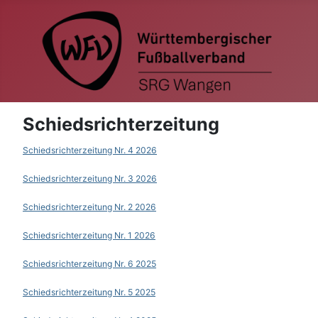
Schiedsrichterzeitung
Schiedsrichterzeitung Nr. 4 2026
Schiedsrichterzeitung Nr. 3 2026
Schiedsrichterzeitung Nr. 2 2026
Schiedsrichterzeitung Nr. 1 2026
Schiedsrichterzeitung Nr. 6 2025
Schiedsrichterzeitung Nr. 5 2025