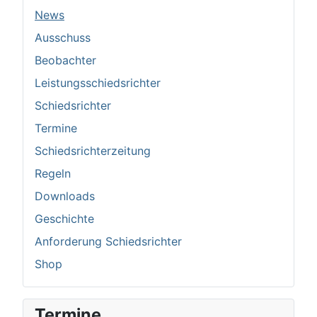
News
Ausschuss
Beobachter
Leistungsschiedsrichter
Schiedsrichter
Termine
Schiedsrichterzeitung
Regeln
Downloads
Geschichte
Anforderung Schiedsrichter
Shop
Termine