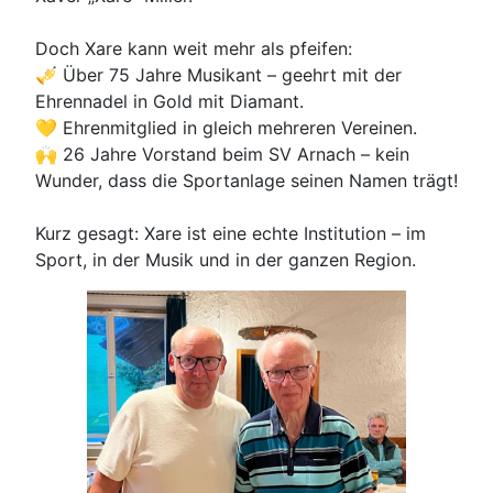
Doch Xare kann weit mehr als pfeifen:
🎺 Über 75 Jahre Musikant – geehrt mit der
Ehrennadel in Gold mit Diamant.
💛 Ehrenmitglied in gleich mehreren Vereinen.
🙌 26 Jahre Vorstand beim SV Arnach – kein
Wunder, dass die Sportanlage seinen Namen trägt!
Kurz gesagt: Xare ist eine echte Institution – im
Sport, in der Musik und in der ganzen Region.