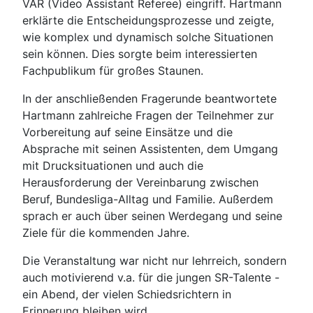
VAR (Video Assistant Referee) eingriff. Hartmann
erklärte die Entscheidungsprozesse und zeigte,
wie komplex und dynamisch solche Situationen
sein können. Dies sorgte beim interessierten
Fachpublikum für großes Staunen.
In der anschließenden Fragerunde beantwortete
Hartmann zahlreiche Fragen der Teilnehmer zur
Vorbereitung auf seine Einsätze und die
Absprache mit seinen Assistenten, dem Umgang
mit Drucksituationen und auch die
Herausforderung der Vereinbarung zwischen
Beruf, Bundesliga-Alltag und Familie. Außerdem
sprach er auch über seinen Werdegang und seine
Ziele für die kommenden Jahre.
Die Veranstaltung war nicht nur lehrreich, sondern
auch motivierend v.a. für die jungen SR-Talente -
ein Abend, der vielen Schiedsrichtern in
Erinnerung bleiben wird.