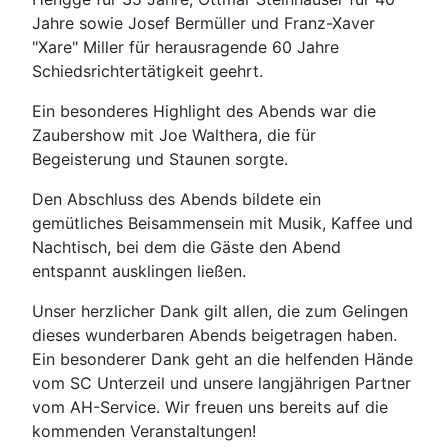
Jahre sowie Josef Bermüller und Franz-Xaver
"Xare" Miller für herausragende 60 Jahre
Schiedsrichtertätigkeit geehrt.
Ein besonderes Highlight des Abends war die
Zaubershow mit Joe Walthera, die für
Begeisterung und Staunen sorgte.
Den Abschluss des Abends bildete ein
gemütliches Beisammensein mit Musik, Kaffee und
Nachtisch, bei dem die Gäste den Abend
entspannt ausklingen ließen.
Unser herzlicher Dank gilt allen, die zum Gelingen
dieses wunderbaren Abends beigetragen haben.
Ein besonderer Dank geht an die helfenden Hände
vom SC Unterzeil und unsere langjährigen Partner
vom AH-Service. Wir freuen uns bereits auf die
kommenden Veranstaltungen!