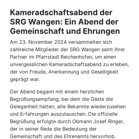
Kameradschaftsabend der
SRG Wangen: Ein Abend der
Gemeinschaft und Ehrungen
Am 23. November 2024 versammelten sich
zahlreiche Mitglieder der SRG Wangen samt ihrer
Partner im Pfarrstadl Reichenhofen, um einen
unvergesslichen Kameradschaftsabend zu erleben,
der von Freude, Anerkennung und Geselligkeit
geprägt war.
Der Abend begann mit einem herzlichen
Begrüßungsempfang, bei dem die Gäste die
Gelegenheit hatten, alte Bekannte wiederzusehen
und Erfahrungen auszutauschen. Die offizielle
Begrüßung erfolgte durch Obmann Josef Ringer,
der in seiner Rede die Bedeutung der
Gemeinschaft und des Ehrenamts hervorhob.