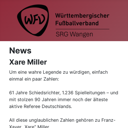
News
Xare Miller
Um eine wahre Legende zu würdigen, einfach
einmal ein paar Zahlen:
61 Jahre Schiedsrichter, 1.236 Spielleitungen – und
mit stolzen 90 Jahren immer noch der älteste
aktive Referee Deutschlands.
All diese unglaublichen Zahlen gehören zu Franz-
Xaver „Xare“ Miller.