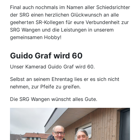
Final auch nochmals im Namen aller Schiedsrichter
der SRG einen herzlichen Glückwunsch an alle
geeherten SR-Kollegen für eure Verbundenheit zur
SRG Wangen und die Leistungen in unserem
gemeinsamen Hobby!
Guido Graf wird 60
Unser Kamerad Guido Graf wird 60.
Selbst an seinem Ehrentag lies er es sich nicht
nehmen, zur Pfeife zu greifen.
Die SRG Wangen wünscht alles Gute.