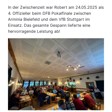
In der Zwischenzeit war Robert am 24.05.2025 als
4. Offizieller beim DFB Pokalfinale zwischen
Arminia Bielefeld und dem VfB Stuttgart im
Einsatz. Das gesamte Gespann lieferte eine
hervorragende Leistung ab!