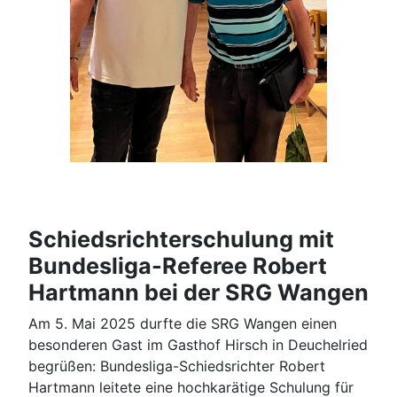
Schiedsrichterschulung mit
Bundesliga-Referee Robert
Hartmann bei der SRG Wangen
Am 5. Mai 2025 durfte die SRG Wangen einen
besonderen Gast im Gasthof Hirsch in Deuchelried
begrüßen: Bundesliga-Schiedsrichter Robert
Hartmann leitete eine hochkarätige Schulung für