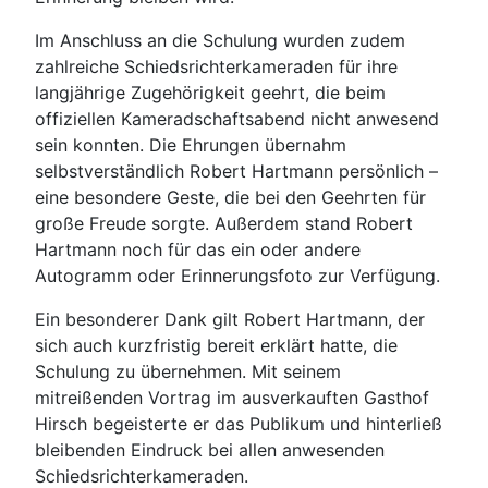
Im Anschluss an die Schulung wurden zudem
zahlreiche Schiedsrichterkameraden für ihre
langjährige Zugehörigkeit geehrt, die beim
offiziellen Kameradschaftsabend nicht anwesend
sein konnten. Die Ehrungen übernahm
selbstverständlich Robert Hartmann persönlich –
eine besondere Geste, die bei den Geehrten für
große Freude sorgte. Außerdem stand Robert
Hartmann noch für das ein oder andere
Autogramm oder Erinnerungsfoto zur Verfügung.
Ein besonderer Dank gilt Robert Hartmann, der
sich auch kurzfristig bereit erklärt hatte, die
Schulung zu übernehmen. Mit seinem
mitreißenden Vortrag im ausverkauften Gasthof
Hirsch begeisterte er das Publikum und hinterließ
bleibenden Eindruck bei allen anwesenden
Schiedsrichterkameraden.