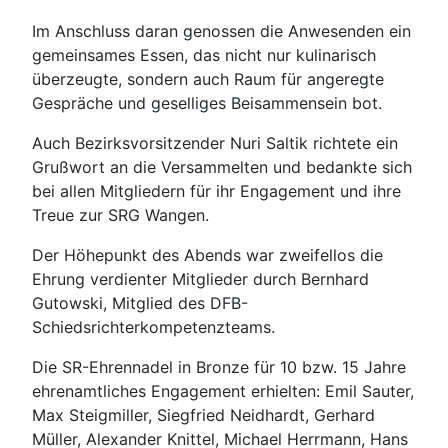
Im Anschluss daran genossen die Anwesenden ein
gemeinsames Essen, das nicht nur kulinarisch
überzeugte, sondern auch Raum für angeregte
Gespräche und geselliges Beisammensein bot.
Auch Bezirksvorsitzender Nuri Saltik richtete ein
Grußwort an die Versammelten und bedankte sich
bei allen Mitgliedern für ihr Engagement und ihre
Treue zur SRG Wangen.
Der Höhepunkt des Abends war zweifellos die
Ehrung verdienter Mitglieder durch Bernhard
Gutowski, Mitglied des DFB-
Schiedsrichterkompetenzteams.
Die SR-Ehrennadel in Bronze für 10 bzw. 15 Jahre
ehrenamtliches Engagement erhielten: Emil Sauter,
Max Steigmiller, Siegfried Neidhardt, Gerhard
Müller, Alexander Knittel, Michael Herrmann, Hans