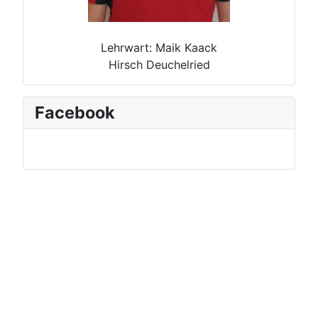
Lehrwart: Maik Kaack
Hirsch Deuchelried
Facebook