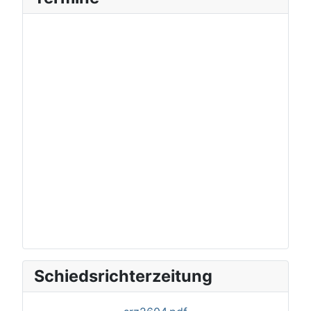
Schiedsrichterzeitung