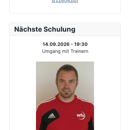
srz2604.pdf
Nächste Schulung
14.09.2026 - 19:30
Umgang mit Trainern