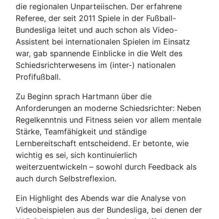
die regionalen Unparteiischen. Der erfahrene
Referee, der seit 2011 Spiele in der Fußball-
Bundesliga leitet und auch schon als Video-
Assistent bei internationalen Spielen im Einsatz
war, gab spannende Einblicke in die Welt des
Schiedsrichterwesens im (inter-) nationalen
Profifußball.
Zu Beginn sprach Hartmann über die
Anforderungen an moderne Schiedsrichter: Neben
Regelkenntnis und Fitness seien vor allem mentale
Stärke, Teamfähigkeit und ständige
Lernbereitschaft entscheidend. Er betonte, wie
wichtig es sei, sich kontinuierlich
weiterzuentwickeln – sowohl durch Feedback als
auch durch Selbstreflexion.
Ein Highlight des Abends war die Analyse von
Videobeispielen aus der Bundesliga, bei denen der